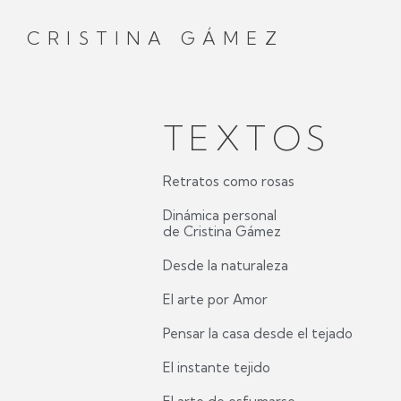
CRISTINA GÁMEZ
TEXTOS
Retratos como rosas
Dinámica personal
de Cristina Gámez
Desde la naturaleza
El arte por Amor
Pensar la casa desde el tejado
El instante tejido